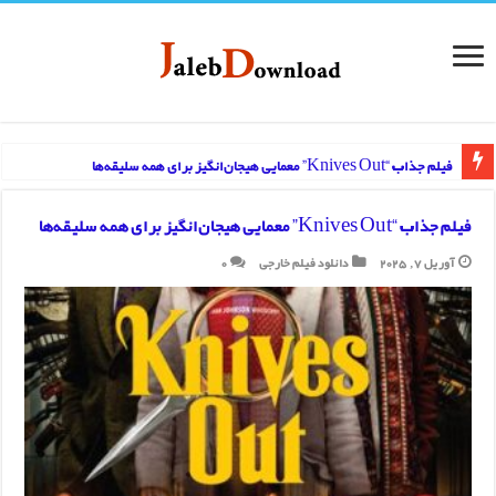
فیلم جذاب “Knives Out” معمایی هیجان‌انگیز برای همه سلیقه‌ها
فیلم جذاب “Knives Out” معمایی هیجان‌انگیز برای همه سلیقه‌ها
آوریل 7, 2025
دانلود فیلم خارجی
0