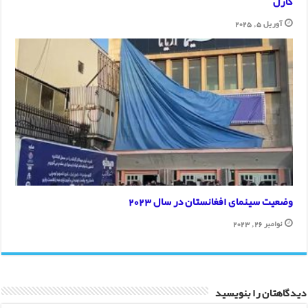
کارل
آوریل 5, 2025
وضعیت سینمای افغانستان در سال 2023
نوامبر 26, 2023
دیدگاهتان را بنویسید