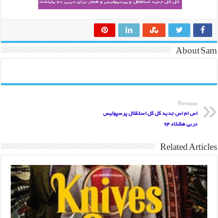
About Sam
Previous
اس ام اس جدید کل کل استقلال پرسپولیس
دربی هشتاد 94
Related Articles