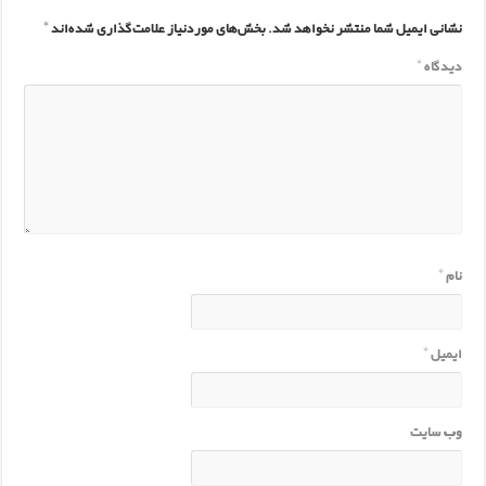
نشانی ایمیل شما منتشر نخواهد شد.
بخش‌های موردنیاز علامت‌گذاری شده‌اند
*
دیدگاه
*
نام
*
ایمیل
*
وب‌ سایت