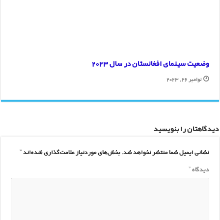
وضعیت سینمای افغانستان در سال 2023
نوامبر 26, 2023
دیدگاهتان را بنویسید
نشانی ایمیل شما منتشر نخواهد شد.
بخش‌های موردنیاز علامت‌گذاری شده‌اند
*
دیدگاه
*