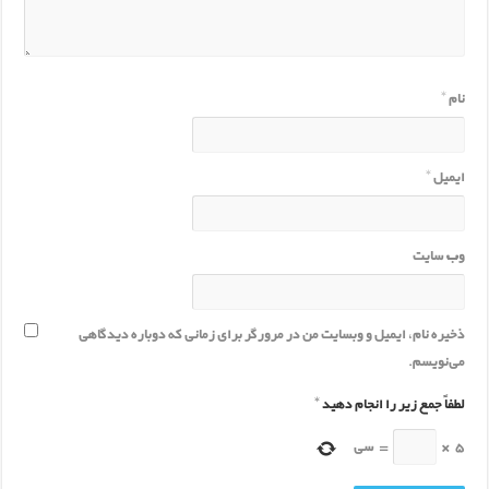
نام
*
ایمیل
*
وب‌ سایت
ذخیره نام، ایمیل و وبسایت من در مرورگر برای زمانی که دوباره دیدگاهی
می‌نویسم.
لطفاً جمع زیر را انجام دهید
*
5
×
=
سی