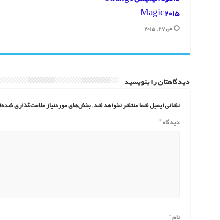
Magic 2015
می 27, 2015
دیدگاهتان را بنویسید
نشانی ایمیل شما منتشر نخواهد شد.
بخش‌های موردنیاز علامت‌گذاری شده‌ا
دیدگاه
*
نام
*