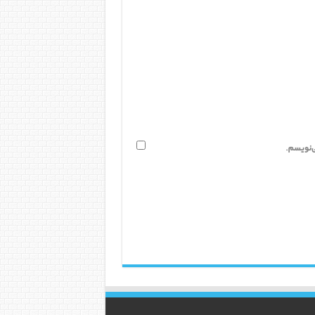
ی‌نویسم.