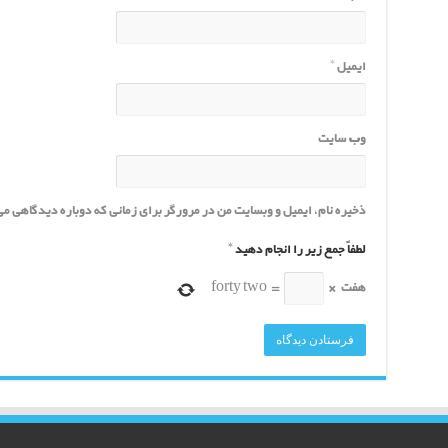
ایمیل
*
وب‌ سایت
ذخیره نام، ایمیل و وبسایت من در مرورگر برای زمانی که دوباره دیدگاهی م
لطفاً جمع زیر را انجام دهید
*
هفت
×
=
forty two