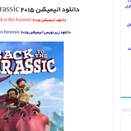
The
دانلود انیمیشن Back to the Jurassic 2015
دانلود انیمیشن Back to the Jurassic 2015 با لینک مستقیم
ال
دانلود زیرنویس انیمیشن Back to Jurassic 2015 با لینک مستقیم
یت