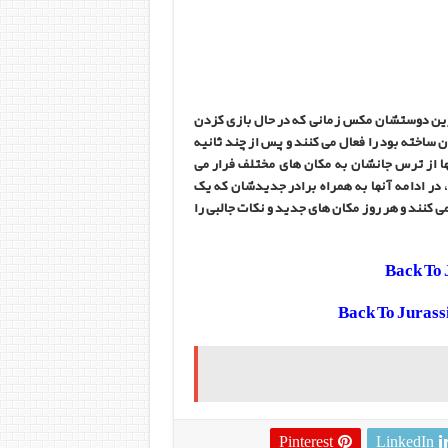
رین دوستشان مکس زمانی که در حال بازی کزدن
ن ساخته بود را فعال می کنند و پس از چند ثانیه
 که آنها از ترس جانشان به مکان های مختلف فرار می
 ، در ادامه آنها به همراه برادر جدیدشان که یک
 کنند و هر روز مکان های جدید و نکات جالبی را
Pinterest
LinkedIn