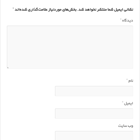
نشانی ایمیل شما منتشر نخواهد شد.
بخش‌های موردنیاز علامت‌گذاری شده‌اند
*
دیدگاه
*
نام
*
ایمیل
*
وب‌ سایت