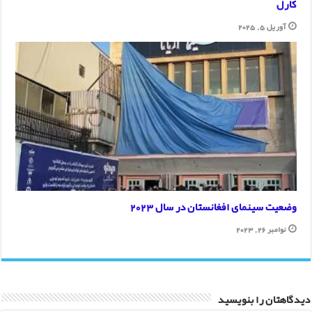
کارل
آوریل 5, 2025
وضعیت سینمای افغانستان در سال 2023
نوامبر 26, 2023
دیدگاهتان را بنویسید