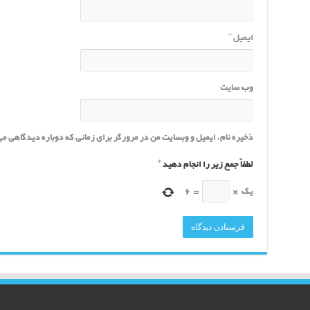
ایمیل
*
وب‌ سایت
ذخیره نام، ایمیل و وبسایت من در مرورگر برای زمانی که دوباره دیدگاهی م
لطفاً جمع زیر را انجام دهید
*
یک
×
=
6