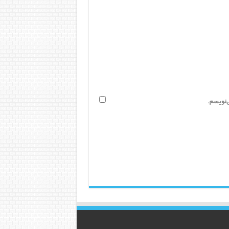
ی‌نویسم.