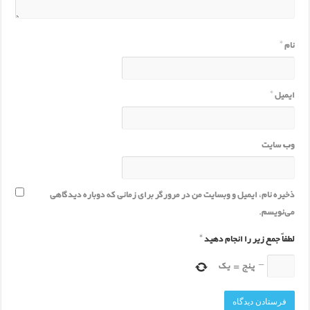
نام
*
ایمیل
*
وب‌ سایت
ذخیره نام، ایمیل و وبسایت من در مرورگر برای زمانی که دوباره دیدگاهی
می‌نویسم.
لطفاً جمع زیر را انجام دهید
*
−
پنج
=
یک