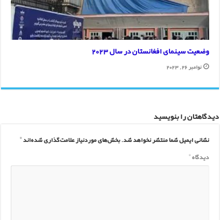
وضعیت سینمای افغانستان در سال 2023
نوامبر 26, 2023
دیدگاهتان را بنویسید
نشانی ایمیل شما منتشر نخواهد شد.
بخش‌های موردنیاز علامت‌گذاری شده‌اند
*
دیدگاه
*