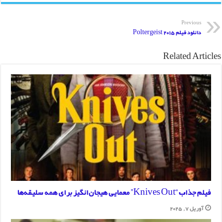
Previous
دانلود فیلم Poltergeist 2015
Related Articles
فیلم جذاب “Knives Out” معمایی هیجان‌انگیز برای همه سلیقه‌ها
آوریل 7, 2025