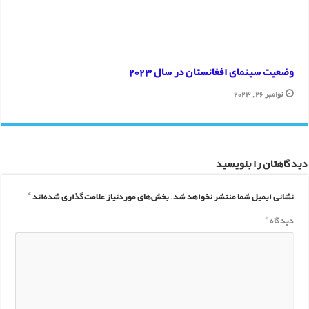
وضعیت سینمای افغانستان در سال 2023
نوامبر 26, 2023
دیدگاهتان را بنویسید
نشانی ایمیل شما منتشر نخواهد شد.
بخش‌های موردنیاز علامت‌گذاری شده‌اند
*
دیدگاه
*