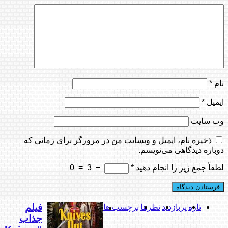
نام
*
ایمیل
*
وب‌ سایت
ذخیره نام، ایمیل و وبسایت من در مرورگر برای زمانی که
دوباره دیدگاهی می‌نویسم.
لطفاً جمع زیر را انجام دهید
*
−
3
=
0
فیلم
تازه
پربازدید
نظرها
برچسب ها
جذاب