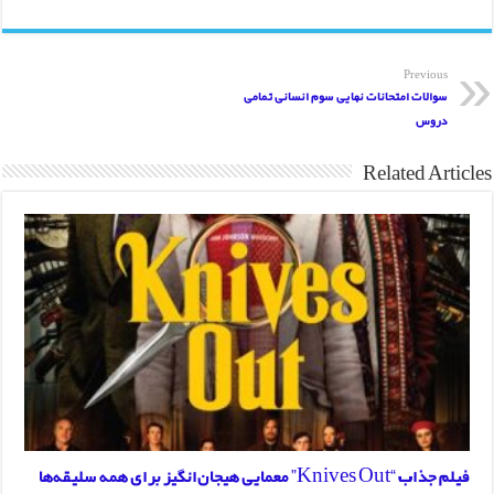
Previous
سوالات امتحانات نهایی سوم انسانی تمامی
دروس
Related Articles
فیلم جذاب “Knives Out” معمایی هیجان‌انگیز برای همه سلیقه‌ها