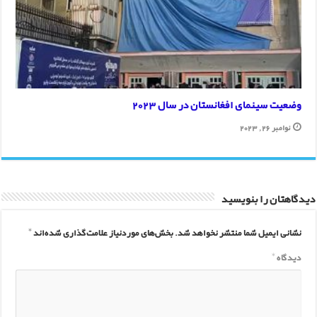
وضعیت سینمای افغانستان در سال 2023
نوامبر 26, 2023
دیدگاهتان را بنویسید
نشانی ایمیل شما منتشر نخواهد شد.
بخش‌های موردنیاز علامت‌گذاری شده‌اند
*
دیدگاه
*