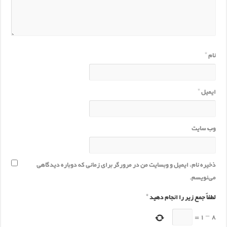
نام
*
ایمیل
*
وب‌ سایت
ذخیره نام، ایمیل و وبسایت من در مرورگر برای زمانی که دوباره دیدگاهی
می‌نویسم.
لطفاً جمع زیر را انجام دهید
*
=
1
−
8