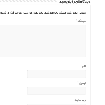
دیدگاهتان را بنویسید
نشانی ایمیل شما منتشر نخواهد شد.
بخش‌های موردنیاز علامت‌گذاری شده‌ا
دیدگاه
*
نام
*
ایمیل
*
وب‌ سایت