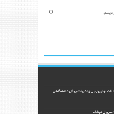
ی‌نویسم.
الات نهایی زبان و ادبیات پیش دانشگاهی