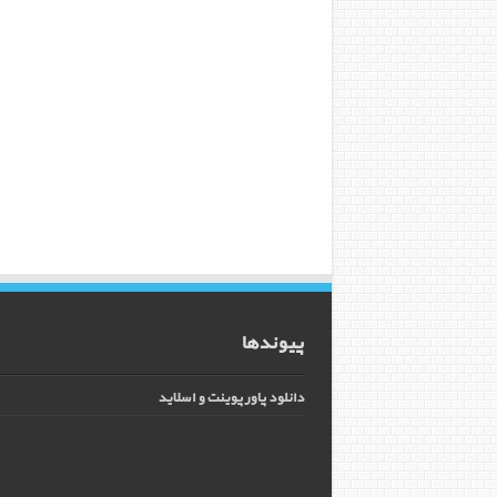
پیوندها
دانلود پاورپوینت و اسلاید