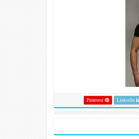
Pinterest
LinkedIn