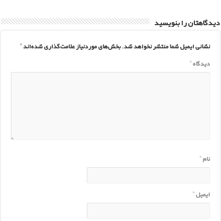
 را بنویسید
یمیل شما منتشر نخواهد شد.
بخش‌های موردنیاز علامت‌گذاری شده‌اند
*
*