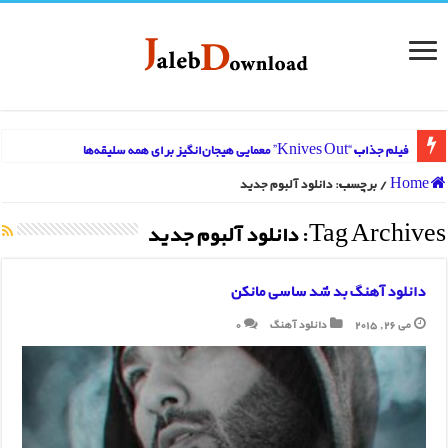
فیلم جذاب “Knives Out” معمایی هیجان‌انگیز برای همه سلیقه‌ها
Home
/
برچسب:
دانلود آلبوم جدید
Tag Archives:
دانلود آلبوم جدید
دانلود آهنگ بد شد ساسی مانکن
می 26, 2015
دانلود آهنگ
0