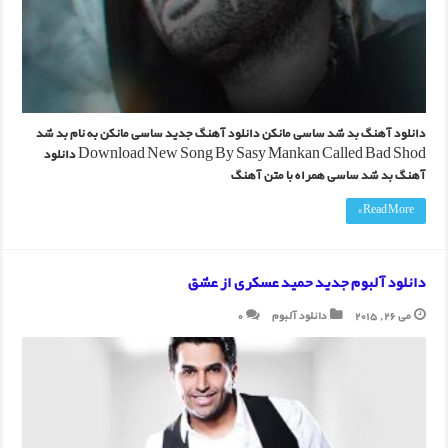
دانلود آهنگ بد شد ساسی مانکن دانلود آهنگ جدید ساسی مانکن به نام بد شد
Download New Song By Sasy Mankan Called Bad Shod دانلود
آهنگ بد شد ساسی همراه با متن آهنگ
Read More »
دانلود آلبوم جدید حمید عسکری از عشق
می 26, 2015
دانلود آلبوم
0