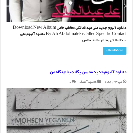
دانلود آلبوم جدید علی عبدالمالکی مخاطب خاص Download New Album
By Ali Abdolmaleki Called Specific Contact دانلود آلبوم علی
عبدالمالکی به نام مخاطب خاص
Read More »
دانلود آلبوم جدید محسن یگانه بنام نگاه من
می 23, 2015
دانلود آهنگ
0