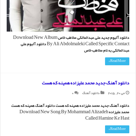
دانلود آلبوم جدید علی عبدالمالکی مخاطب خاص Download New Album
By Ali Abdolmaleki Called Specific Contact دانلود آلبوم علی
عبدالمالکی به نام مخاطب خاص
Read More »
دانلود آهنگ جدید محمد علیزاده همینه که هست
می 20, 2015
دانلود آهنگ
0
دانلود آهنگ جدید محمد علیزاده همینه که هست دانلود آهنگ همینه که هست
محمد علیزاده Download New Song By Mohammad Alizadeh
Called Hamine Ke Hast
Read More »