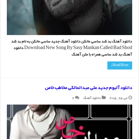
دانلود آهنگ بد شد ساسی مانکن دانلود آهنگ جدید ساسی مانکن به نام بد شد
Download New Song By Sasy Mankan Called Bad Shod دانلود
آهنگ بد شد ساسی همراه با متن آهنگ
Read More »
دانلود آلبوم جدید علی عبدالمالکی مخاطب خاص
می 25, 2015
دانلود آهنگ
2