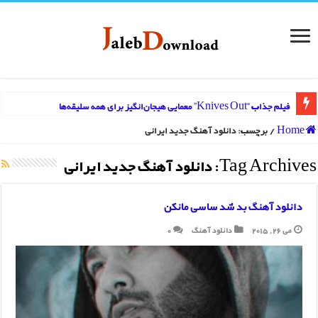
فیلم جذاب “Knives Out” معمایی هیجان‌انگیز برای همه سلیقه‌ها
Home
/
برچسب:
دانلود آهنگ جدید ایرانی
Tag Archives:
دانلود آهنگ جدید ایرانی
دانلود آهنگ بد شد ساسی مانکن
می 26, 2015
دانلود آهنگ
0