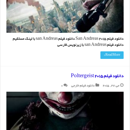
دانلود فیلم San Andreas 2015 دانلود فیلم san Andreas با لینک مستقیم
دانلود فیلم san Andreas با زیرنویس فارسی
Read More »
دانلود فیلم Poltergeist 2015
می 27, 2015
دانلود فیلم خارجی
0