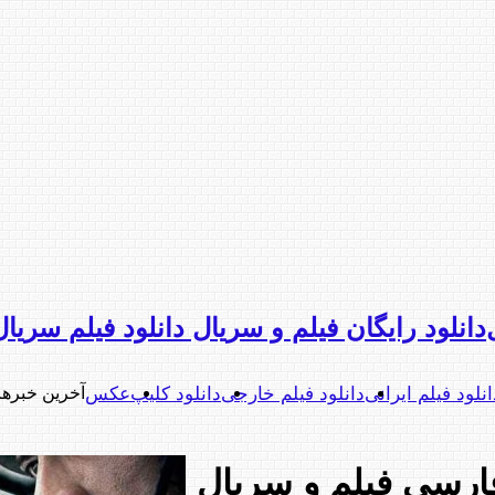
دانلود رایگان فیلم و سریال دانلود فیلم سریا
انلود فیلم ایرانی
دانلود فیلم خارجی
دانلود کلیپ
عکس
آخرین خبرها
فارسی فیلم و سریال