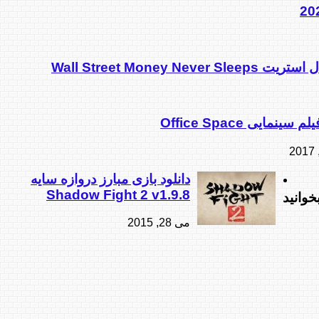
Wall Street Money Ne
 سینمایی Office Space
دانلود بازی مبارز دروازه سایه
Shadow Fight 2 v1.9.8
خوانید
می 28, 2015