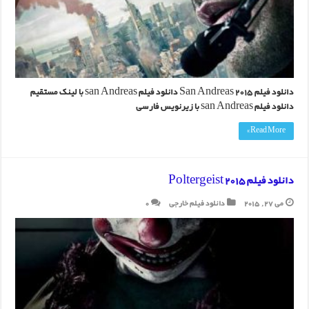
دانلود فیلم San Andreas 2015 دانلود فیلم san Andreas با لینک مستقیم
دانلود فیلم san Andreas با زیرنویس فارسی
Read More »
دانلود فیلم Poltergeist 2015
می 27, 2015
دانلود فیلم خارجی
0