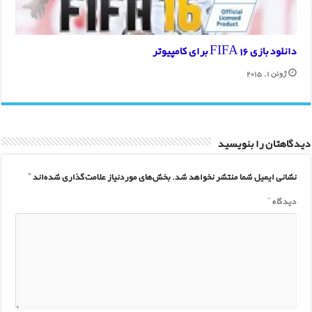
دانلود بازی FIFA 16 برای کامپیوتر
ژوئن 1, 2015
دیدگاهتان را بنویسید
نشانی ایمیل شما منتشر نخواهد شد.
بخش‌های موردنیاز علامت‌گذاری شده‌اند
*
دیدگاه
*