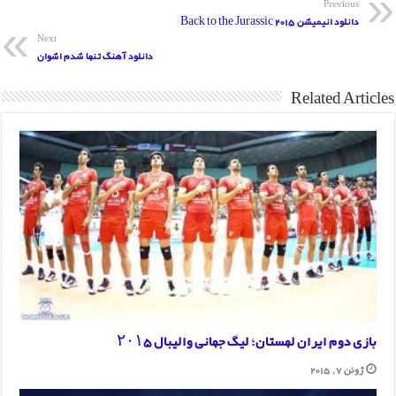
Previous
دانلود انیمیشن Back to the Jurassic 2015
Next
دانلود آهنگ تنها شدم اشوان
Related Articles
بازی دوم ایران لهستان؛ لیگ جهانی والیبال ۲۰۱۵
ژوئن 7, 2015