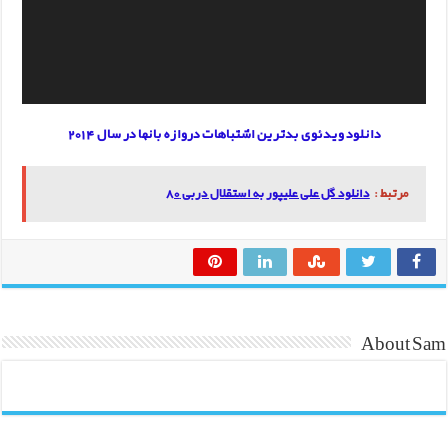
دانلود ویدئوی بدترین اشتباهات دروازه بانها در سال 2014
مرتبط :
دانلود گل علی علیپور به استقلال دربی 80
About Sam