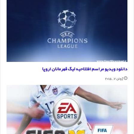
دانلود ویدیو مراسم افتتاحیه لیگ قهرمانان اروپا
ژوئن 7, 2015