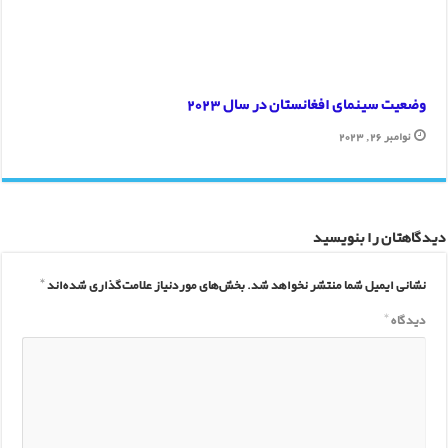
وضعیت سینمای افغانستان در سال 2023
نوامبر 26, 2023
دیدگاهتان را بنویسید
نشانی ایمیل شما منتشر نخواهد شد.
بخش‌های موردنیاز علامت‌گذاری شده‌اند
*
دیدگاه
*