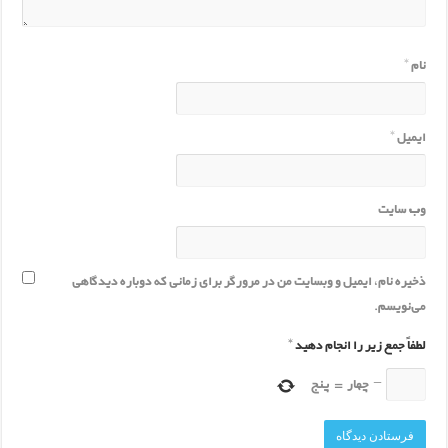
نام
*
ایمیل
*
وب‌ سایت
ذخیره نام، ایمیل و وبسایت من در مرورگر برای زمانی که دوباره دیدگاهی
می‌نویسم.
لطفاً جمع زیر را انجام دهید
*
−
چهار
=
پنج