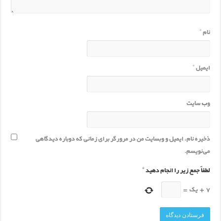
نام
*
ایمیل
*
وب‌ سایت
ذخیره نام، ایمیل و وبسایت من در مرورگر برای زمانی که دوباره دیدگاهی
می‌نویسم.
لطفاً جمع زیر را انجام دهید
*
7
+
یک
=