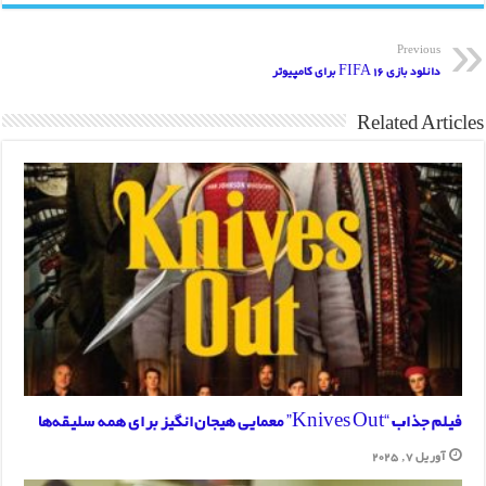
Previous
دانلود بازی FIFA 16 برای کامپیوتر
Related Articles
فیلم جذاب “Knives Out” معمایی هیجان‌انگیز برای همه سلیقه‌ها
آوریل 7, 2025