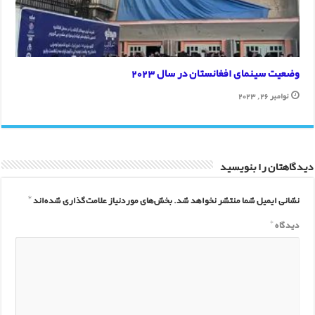
وضعیت سینمای افغانستان در سال 2023
نوامبر 26, 2023
دیدگاهتان را بنویسید
نشانی ایمیل شما منتشر نخواهد شد.
بخش‌های موردنیاز علامت‌گذاری شده‌اند
*
دیدگاه
*