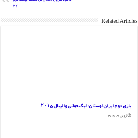
۲۲
Related Articles
بازی دوم ایران لهستان؛ لیگ جهانی والیبال ۲۰۱۵
ژوئن 7, 2015