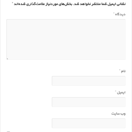
نشانی ایمیل شما منتشر نخواهد شد.
بخش‌های موردنیاز علامت‌گذاری شده‌اند
*
دیدگاه
*
نام
*
ایمیل
*
وب‌ سایت