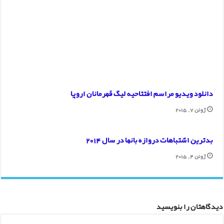
دانلود ویدیو مراسم افتتاحیه لیگ قهرمانان اروپا
ژوئن 7, 2015
بدترین اشتباهات دروازه بانها در سال 2014
ژوئن 4, 2015
دیدگاهتان را بنویسید