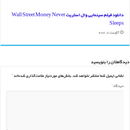
دانلود فیلم سینمایی وال استریت Wall Street Money Never
Sleeps
آگوست 7, 2017
دیدگاهتان را بنویسید
نشانی ایمیل شما منتشر نخواهد شد.
بخش‌های موردنیاز علامت‌گذاری شده‌اند
*
دیدگاه
*