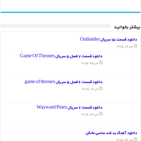
بیشتر بخوانید
دانلود قسمت 15 سریال Outlander
می 17, 2015
دانلود قسمت 7 فصل 5 سریال Game Of Thrones
می 25, 2015
دانلود قسمت 6 فصل 5 سریال game of thrones
می 18, 2015
دانلود قسمت 2 سریال Wayward Pines
می 22, 2015
دانلود آهنگ بد شد ساسی مانکن
می 26, 2015