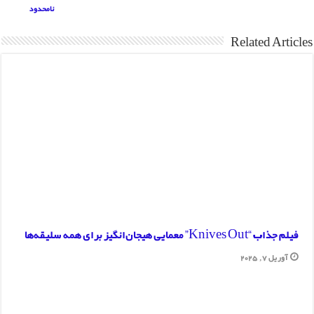
نامحدود
Related Articles
فیلم جذاب “Knives Out” معمایی هیجان‌انگیز برای همه سلیقه‌ها
آوریل 7, 2025