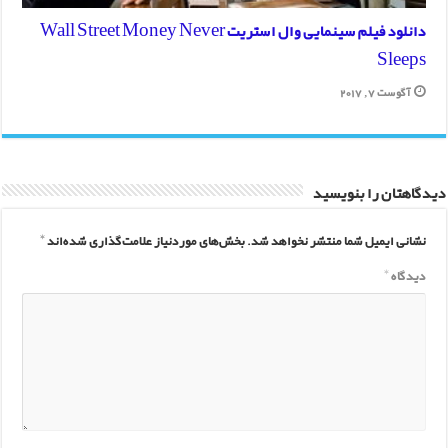
دانلود فیلم سینمایی وال استریت Wall Street Money Never
Sleeps
آگوست 7, 2017
دیدگاهتان را بنویسید
نشانی ایمیل شما منتشر نخواهد شد.
بخش‌های موردنیاز علامت‌گذاری شده‌اند
*
دیدگاه
*