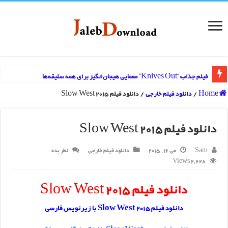
فیلم جذاب “Knives Out” معمایی هیجان‌انگیز برای همه سلیقه‌ها
Home
/
دانلود فیلم خارجی
/
دانلود فیلم Slow West 2015
دانلود فیلم Slow West 2015
Sam
می 16, 2015
دانلود فیلم خارجی
نظر بده
2,628 Views
دانلود فیلم Slow West 2015
دانلود فیلم Slow West 2015 با زیرنویس فارسی