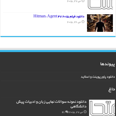
می 27, 2015
دانلود فیلم Hitman: Agent 47 2015
می 26, 2015
پیوندها
دانلود پاورپوینت و اسلاید
داغ
دانلود نمونه سوالات نهایی زبان و ادبیات پیش
دانشگاهی
می 27, 2015
21