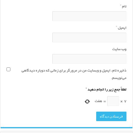
نام
*
ایمیل
*
وب‌ سایت
ذخیره نام، ایمیل و وبسایت من در مرورگر برای زمانی که دوباره دیدگاهی
می‌نویسم.
لطفاً جمع زیر را انجام دهید
*
7
×
=
هفت