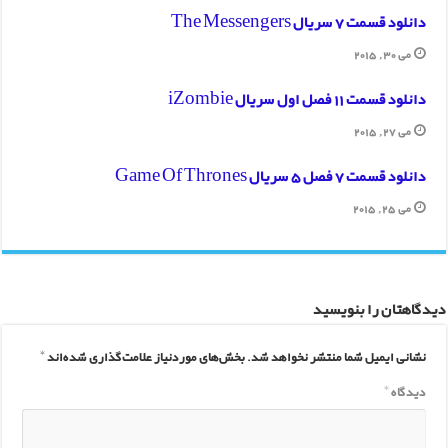
دانلود قسمت 7 سریال The Messengers
می 30, 2015
دانلود قسمت 11 فصل اول سریال iZombie
می 27, 2015
دانلود قسمت 7 فصل 5 سریال Game Of Thrones
می 25, 2015
دیدگاهتان را بنویسید
نشانی ایمیل شما منتشر نخواهد شد.
بخش‌های موردنیاز علامت‌گذاری شده‌اند
*
دیدگاه
*