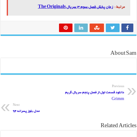
مرتبط :
زمان پخش فصل سوم 3 سریال The Originals
About Sam
Previous
دانلود قسمت اول از فصل پنجم سریال گریم
Grimm
Next
مدل بلوز پسرانه 94
Related Articles