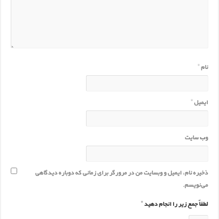
نام
*
ایمیل
*
وب‌ سایت
ذخیره نام، ایمیل و وبسایت من در مرورگر برای زمانی که دوباره دیدگاهی
می‌نویسم.
لطفاً جمع زیر را انجام دهید
*