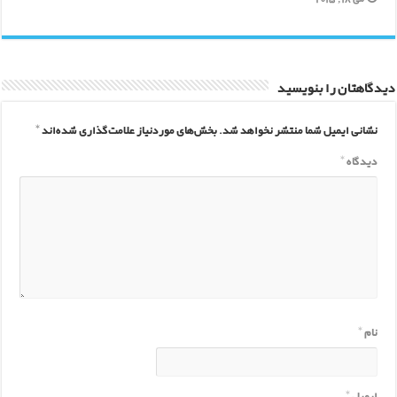
دیدگاهتان را بنویسید
نشانی ایمیل شما منتشر نخواهد شد.
بخش‌های موردنیاز علامت‌گذاری شده‌اند
*
دیدگاه
*
نام
*
ایمیل
*