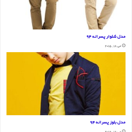
مدل شلوار پسرانه 94
می 18, 2015
مدل بلوز پسرانه 94
می 18, 2015