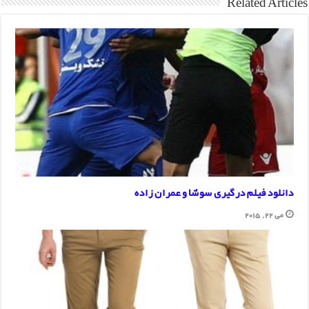
Related Articles
دانلود فیلم درگیری سوشا و عمران زاده
می 22, 2015