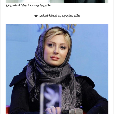
عکس های جدید نیوشا ضیغمی 94
عکس های جدید نیوشا ضیغمی 94