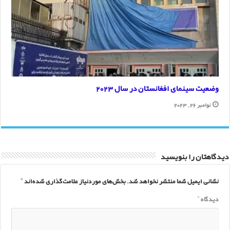
وضعیت سینمای افغانستان در سال 2023
نوامبر 26, 2023
دیدگاهتان را بنویسید
نشانی ایمیل شما منتشر نخواهد شد.
بخش‌های موردنیاز علامت‌گذاری شده‌اند
*
دیدگاه
*