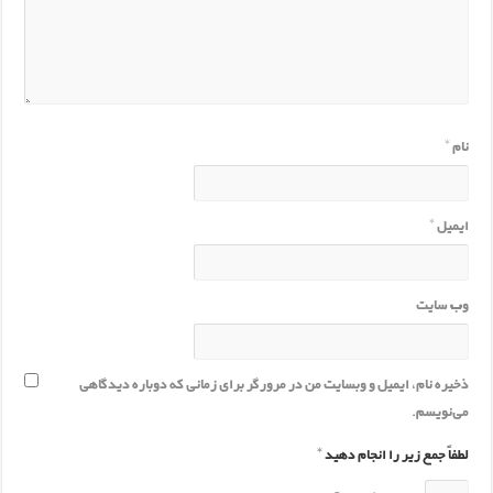
نام
*
ایمیل
*
وب‌ سایت
ذخیره نام، ایمیل و وبسایت من در مرورگر برای زمانی که دوباره دیدگاهی
می‌نویسم.
لطفاً جمع زیر را انجام دهید
*