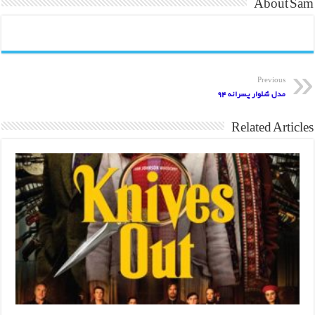
About Sam
Previous
مدل شلوار پسرانه 94
Related Articles