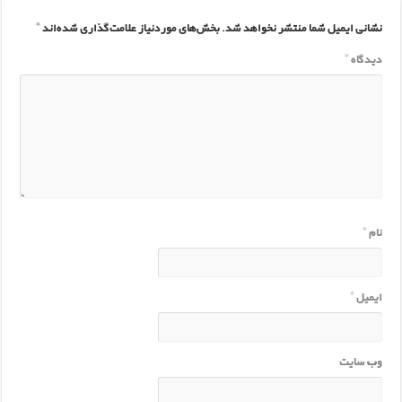
نشانی ایمیل شما منتشر نخواهد شد.
بخش‌های موردنیاز علامت‌گذاری شده‌اند
*
دیدگاه
*
نام
*
ایمیل
*
وب‌ سایت