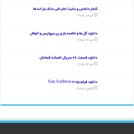
شماره تماس و سایت اعتراض حذف یارانه ها
می 18, 2015
دانلود گل ها و خلاصه بازی پرسپولیس و الهلال
می 26, 2015
دانلود قسمت 26 سریال افسانه شجاعان
می 14, 2015
دانلود فیلم San Andreas 2015
ژوئن 1, 2015