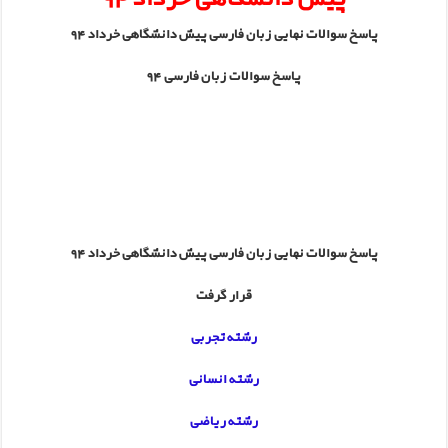
بازی دوم ایران لهستان؛ لیگ جهانی والیبال ۲۰۱۵
پاسخ سوالات نهایی زبان فارسی پیش دانشگاهی خرداد 94
دانلود ویدیو مراسم افتتاحیه لیگ قهرمانان اروپا
پاسخ سوالات زبان فارسی 94
پاسخ سوالات نهایی زبان فارسی پیش دانشگاهی خرداد 94
قرار گرفت
رشته تجربی
رشته انسانی
رشته ریاضی