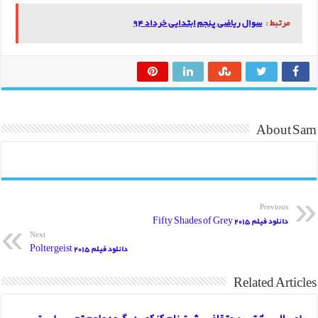
مرتبط :
سوال ریاضی پنجم ابتدایی خرداد 94
About Sam
Previous
دانلود فیلم Fifty Shades of Grey 2015
Next
دانلود فیلم Poltergeist 2015
Related Articles