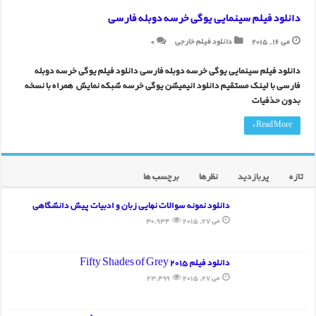
دانلود فیلم سینمایی یوگی خرسه دوبله فارسی
می 16, 2015
دانلود فیلم خارجی
0
دانلود فیلم سینمایی یوگی خرسه دوبله فارسی دانلود فیلم یوگی خرسه دوبله
فارسی با لینک مستقیم دانلود انیمیشن یوگی خرسه شبکه نمایش همراه با نسخه
بدون حذفیات
Read More »
تازه
پربازدید
نظرها
برچسب ها
دانلود نمونه سوالات نهایی زبان و ادبیات پیش دانشگاهی
می 27, 2015
30,934
دانلود فیلم Fifty Shades of Grey 2015
می 27, 2015
23,499