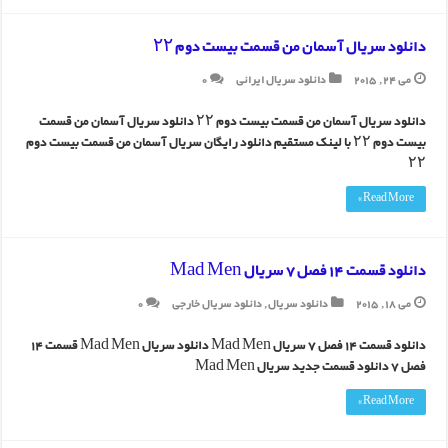
بازی دوم ایران لهستان؛ لیگ جهانی والیبال ۲۰۱۵
دانلود سریال آسمان من قسمت بیست دوم ۲۲
دانلود ویدیو مراسم افتتاحیه لیگ قهرمانان اروپا
می 24, 2015
دانلود سریال ایرانی
0
دانلود سریال آسمان من قسمت بیست دوم ۲۲ دانلود سریال آسمان من قسمت
بیست دوم ۲۲ با لینک مستقیم دانلود رایگان سریال آسمان من قسمت بیست دوم
۲۲
Read More »
دانلود قسمت 14 فصل 7 سریال Mad Men
می 18, 2015
دانلود سریال
,
دانلود سریال خارجی
0
دانلود قسمت 14 فصل 7 سریال Mad Men دانلود سریال Mad Men قسمت 14
فصل 7 دانلود قسمت جدید سریال Mad Men
Read More »